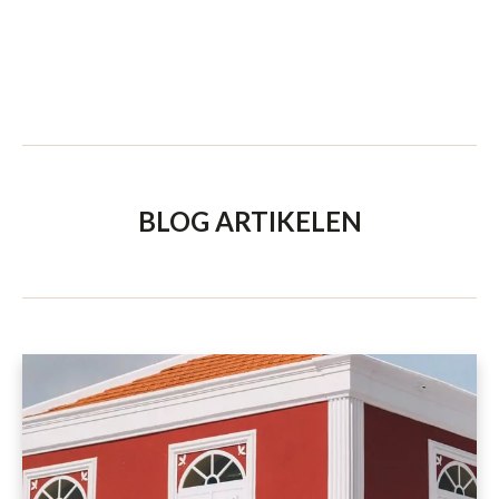
BLOG ARTIKELEN