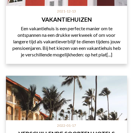
2021-12-13
VAKANTIEHUIZEN
Een vakantiehuis is een perfecte manier om te
ontspannen na een drukke werkweek of om voor
langere tijd als vakantieverblijf te dienen tijdens jouw
pensioenjaren. Bij het kiezen van een vakantiehuis heb
je verschillende mogelijkheden: op het plat[...]
2022-01-17