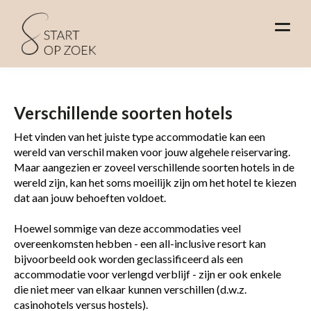
Verschillende soorten hotels
Het vinden van het juiste type accommodatie kan een
wereld van verschil maken voor jouw algehele reiservaring.
Maar aangezien er zoveel verschillende soorten hotels in de
wereld zijn, kan het soms moeilijk zijn om het hotel te kiezen
dat aan jouw behoeften voldoet.
Hoewel sommige van deze accommodaties veel
overeenkomsten hebben - een all-inclusive resort kan
bijvoorbeeld ook worden geclassificeerd als een
accommodatie voor verlengd verblijf - zijn er ook enkele
die niet meer van elkaar kunnen verschillen (d.w.z.
casinohotels versus hostels).