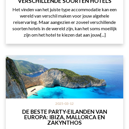
VERSCHILLENDE SOORTEN HOTELS
Het vinden van het juiste type accommodatie kan een
wereld van verschil maken voor jouw algehele
reiservaring. Maar aangezien er zoveel verschillende
soorten hotels in de wereld zijn, kan het soms moeilijk
zijn om het hotel te kiezen dat aan jouw[...]
2025-03-12
DE BESTE PARTY-EILANDEN VAN
EUROPA: IBIZA, MALLORCA EN
ZAKYNTHOS