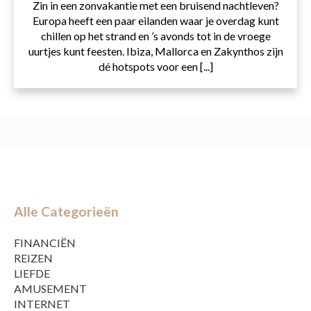
Zin in een zonvakantie met een bruisend nachtleven?
Europa heeft een paar eilanden waar je overdag kunt
chillen op het strand en ’s avonds tot in de vroege
uurtjes kunt feesten. Ibiza, Mallorca en Zakynthos zijn
dé hotspots voor een [...]
Alle Categorieën
FINANCIËN
REIZEN
LIEFDE
AMUSEMENT
INTERNET