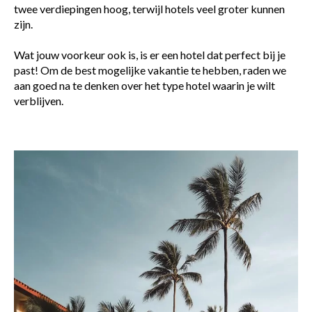
twee verdiepingen hoog, terwijl hotels veel groter kunnen
zijn.
Wat jouw voorkeur ook is, is er een hotel dat perfect bij je
past! Om de best mogelijke vakantie te hebben, raden we
aan goed na te denken over het type hotel waarin je wilt
verblijven.