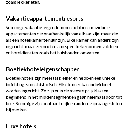
zoals lekker eten.
Vakantieappartementresorts
Sommige vakantie-eigendommen hebben individuele
appartementen die onafhankelijk van elkaar zijn, maar die
als een hotelkamer te huur zijn. Elke kamer kan anders zijn
ingericht, maar ze moeten aan specifieke normen voldoen
en hoteldiensten zoals het huishouden omvatten.
Boetiekhoteleigenschappen
Boetiekhotels zijn meestal kleiner en hebben een unieke
inrichting, soms historisch. Elke kamer kan individueel
worden ingericht. Ze zijn er in de meeste prijsklassen,
beginnend in het middensegment en gaan helemaal door tot
luxe. Sommige zijn onafhankelijk en andere zijn aangesloten
bij merken.
Luxe hotels