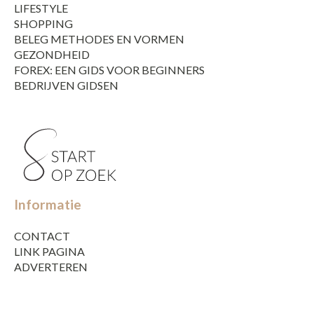
LIFESTYLE
SHOPPING
BELEG METHODES EN VORMEN
GEZONDHEID
FOREX: EEN GIDS VOOR BEGINNERS
BEDRIJVEN GIDSEN
Informatie
CONTACT
LINK PAGINA
ADVERTEREN