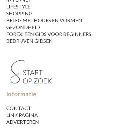
LIFESTYLE
SHOPPING
BELEG METHODES EN VORMEN
GEZONDHEID
FOREX: EEN GIDS VOOR BEGINNERS
BEDRIJVEN GIDSEN
Informatie
CONTACT
LINK PAGINA
ADVERTEREN