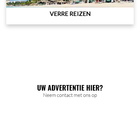
VERRE REIZEN