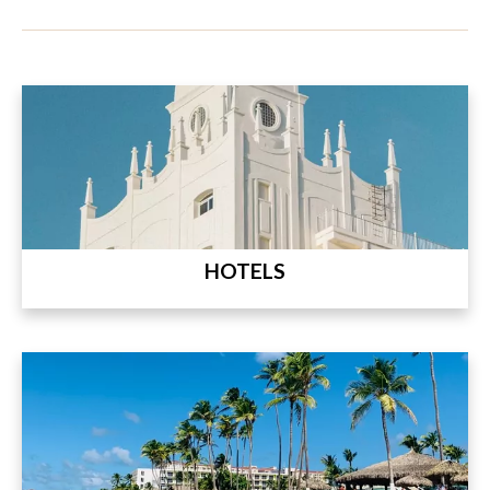
HOTELS