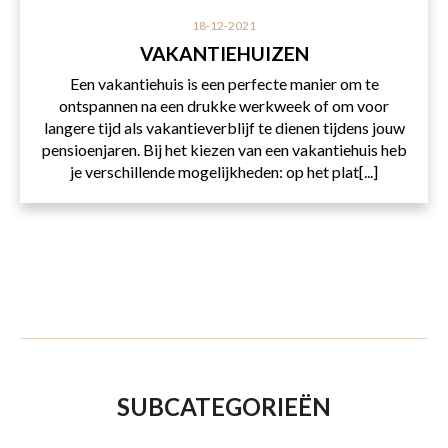
18-12-2021
VAKANTIEHUIZEN
Een vakantiehuis is een perfecte manier om te
ontspannen na een drukke werkweek of om voor
langere tijd als vakantieverblijf te dienen tijdens jouw
pensioenjaren. Bij het kiezen van een vakantiehuis heb
je verschillende mogelijkheden: op het plat[...]
SUBCATEGORIEËN