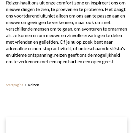
Reizen haalt ons uit onze comfort zone en inspireert ons om
nieuwe dingen te zien, te proeven en te proberen. Het daagt
ons voortdurend uit, niet alleen om ons aan te passen aan en
nieuwe omgevingen te verkennen, maar ook om met
verschillende mensen om te gaan, om avonturen te omarmen
als ze komen en om nieuwe en zinvolle ervaringen te delen
met vrienden en geliefden. Of je nu op zoek bent naar
adrenaline en non-stop activiteit, of onbeschaamde siësta's
en ultieme ontspanning, reizen geeft ons de mogelijkheid
om te verkennen met een open hart en een open geest.
Startpagina
Reizen