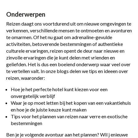
Onderwerpen
Reizen daagt ons voortdurend uit om nieuwe omgevingen te
verkennen, verschillende mensen te ontmoeten en avonturen
te omarmen. Of het nu gaat om adrenaline-gevulde
activiteiten, betoverende bestemmingen of authentieke
culturele ervaringen, reizen opent de deur naar nieuwe en
zinvolle ervaringen die je kunt delen met vrienden en
geliefden. Het is dus een boeiend onderwerp waar veel over
te vertellen valt. In onze blogs delen we tips en ideeen over
reizen, waaronder:
Hoe je het perfecte hotel kunt kiezen voor een
onvergetelijk verblijf
Waar je op moet letten bij het kopen van een vakantiehuis
en hoe je de juiste keuze kunt maken
Tips voor het plannen van reizen naar verre en exotische
bestemmingen
Ben je je volgende avontuur aan het plannen? Wil j enieuwe