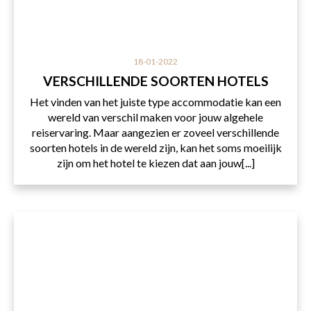
18-01-2022
VERSCHILLENDE SOORTEN HOTELS
Het vinden van het juiste type accommodatie kan een
wereld van verschil maken voor jouw algehele
reiservaring. Maar aangezien er zoveel verschillende
soorten hotels in de wereld zijn, kan het soms moeilijk
zijn om het hotel te kiezen dat aan jouw[...]