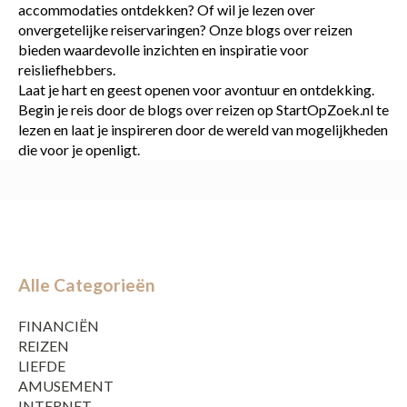
accommodaties ontdekken? Of wil je lezen over
onvergetelijke reiservaringen? Onze blogs over reizen
bieden waardevolle inzichten en inspiratie voor
reisliefhebbers.
Laat je hart en geest openen voor avontuur en ontdekking.
Begin je reis door de blogs over reizen op StartOpZoek.nl te
lezen en laat je inspireren door de wereld van mogelijkheden
die voor je openligt.
Alle Categorieën
FINANCIËN
REIZEN
LIEFDE
AMUSEMENT
INTERNET