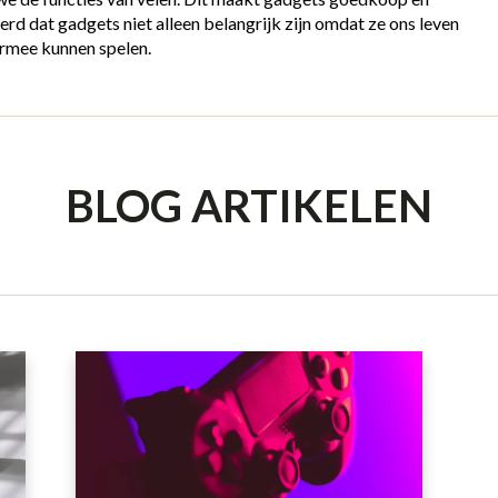
rd dat gadgets niet alleen belangrijk zijn omdat ze ons leven
rmee kunnen spelen.
BLOG ARTIKELEN